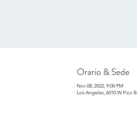
Orario & Sede
Nov 08, 2022, 9:00 PM
Los Angeles, 6010 W Pico B