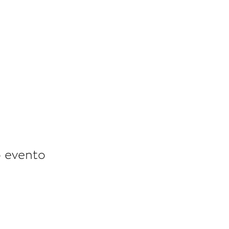
o evento