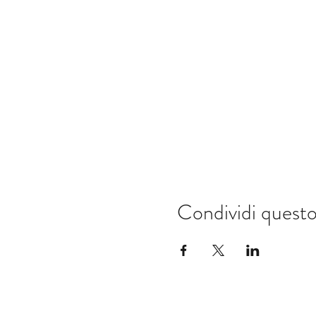
Condividi quest